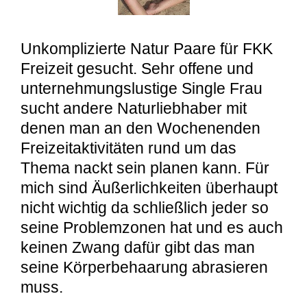
Unkomplizierte Natur Paare für FKK
Freizeit gesucht. Sehr offene und
unternehmungslustige Single Frau
sucht andere Naturliebhaber mit
denen man an den Wochenenden
Freizeitaktivitäten rund um das
Thema nackt sein planen kann. Für
mich sind Äußerlichkeiten überhaupt
nicht wichtig da schließlich jeder so
seine Problemzonen hat und es auch
keinen Zwang dafür gibt das man
seine Körperbehaarung abrasieren
muss.