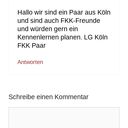
Hallo wir sind ein Paar aus Köln
und sind auch FKK-Freunde
und würden gern ein
Kennenlernen planen. LG Köln
FKK Paar
Antworten
Schreibe einen Kommentar
Kommentar