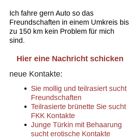
Ich fahre gern Auto so das
Freundschaften in einem Umkreis bis
zu 150 km kein Problem für mich
sind.
Hier eine Nachricht schicken
neue Kontakte:
Sie mollig und teilrasiert sucht
Freundschaften
Teilrasierte brünette Sie sucht
FKK Kontakte
Junge Türkin mit Behaarung
sucht erotische Kontakte