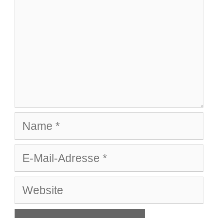
Name
E-
Mail-
Adresse
Website