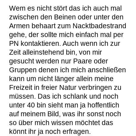
Wem es nicht stört das ich auch mal
zwischen den Beinen oder unter den
Armen behaart zum Nacktbadestrand
gehe, der sollte mich einfach mal per
PN kontaktieren. Auch wenn ich zur
Zeit alleinstehend bin, von mir
gesucht werden nur Paare oder
Gruppen denen ich mich anschließen
kann um nicht länger allein meine
Freizeit in freier Natur verbringen zu
müssen. Das ich schlank und noch
unter 40 bin sieht man ja hoffentlich
auf meinem Bild, was ihr sonst noch
so über mich wissen möchtet das
könnt ihr ja noch erfragen.