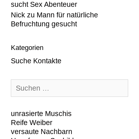
sucht Sex Abenteuer
Nick
zu
Mann für natürliche
Befruchtung gesucht
Kategorien
Suche Kontakte
Suchen
nach:
unrasierte Muschis
Reife Weiber
versaute Nachbarn