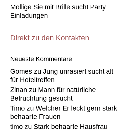
Mollige Sie mit Brille sucht Party
Einladungen
Direkt zu den Kontakten
Neueste Kommentare
Gomes
zu
Jung unrasiert sucht alt
für Hoteltreffen
Zinan
zu
Mann für natürliche
Befruchtung gesucht
Timo
zu
Welcher Er leckt gern stark
behaarte Frauen
timo
zu
Stark behaarte Hausfrau