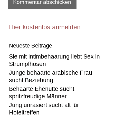
Hier kostenlos anmelden
Neueste Beiträge
Sie mit Intimbehaarung liebt Sex in
Strumpfhosen
Junge behaarte arabische Frau
sucht Beziehung
Behaarte Ehenutte sucht
spritzfreudige Männer
Jung unrasiert sucht alt für
Hoteltreffen