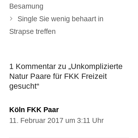
Besamung
Single Sie wenig behaart in
Strapse treffen
1 Kommentar zu „Unkomplizierte
Natur Paare für FKK Freizeit
gesucht“
Köln FKK Paar
11. Februar 2017 um 3:11 Uhr